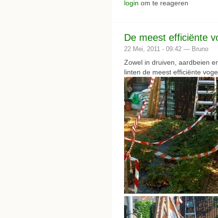
login
om te reageren
De meest efficiënte v
22 Mei, 2011 - 09:42 — Bruno
Zowel in druiven, aardbeien e
linten de meest efficiënte vogel