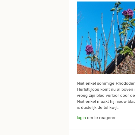
Niet enkel sommige Rhododend
Herfsttijloos komt nu al boven 
vroeg zijn blad verloor door de
Niet enkel maakt hij nieuw bl
is duidelijk de tel kwijt.
login
om te reageren