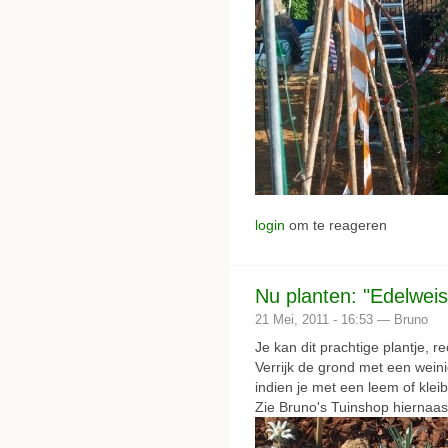
login
om te reageren
Nu planten: "Edelweis
21 Mei, 2011 - 16:53 — Bruno
Je kan dit prachtige plantje, r
Verrijk de grond met een weini
indien je met een leem of klei
Zie Bruno's Tuinshop hiernaas