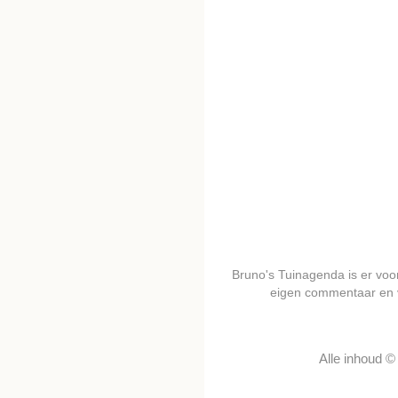
Bruno's Tuinagenda is er voor 
eigen commentaar en 
Alle inhoud 