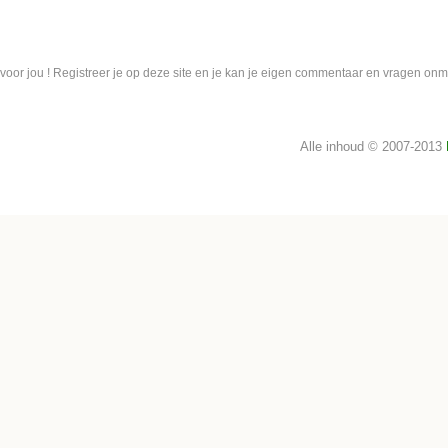
 voor jou ! Registreer je op deze site en je kan je eigen commentaar en vragen on
Alle inhoud © 2007-2013