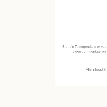
Bruno's Tuinagenda is er voor 
eigen commentaar en 
Alle inhoud 