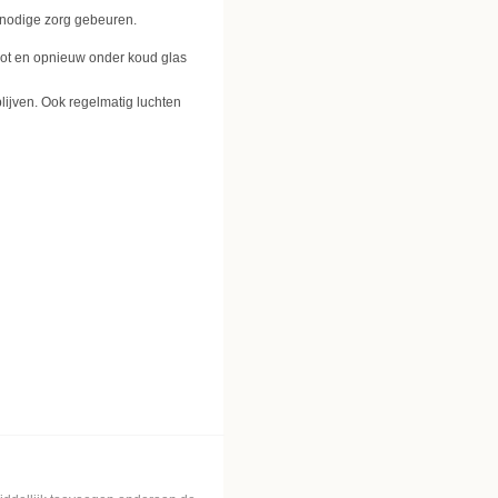
 nodige zorg gebeuren.
pot en opnieuw onder koud glas
lijven. Ook regelmatig luchten