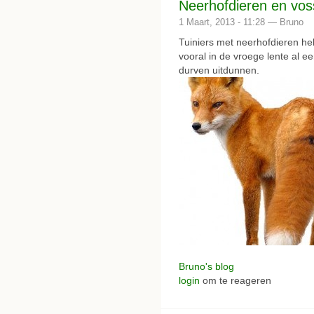
Neerhofdieren en vos
1 Maart, 2013 - 11:28 — Bruno
Tuiniers met neerhofdieren h
vooral in de vroege lente al e
durven uitdunnen.
Bruno's blog
login
om te reageren