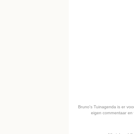
Bruno's Tuinagenda is er voor 
eigen commentaar en 