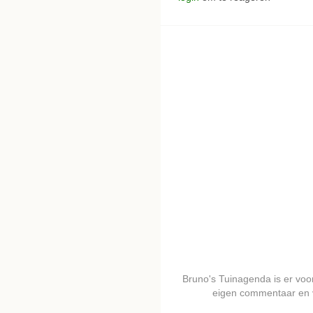
Bruno's Tuinagenda is er voor 
eigen commentaar en 