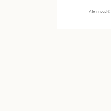
Alle inhoud 