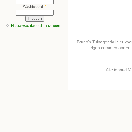
Wachtwoord:
*
Nieuw wachtwoord aanvragen
Bruno's Tuinagenda is er voor 
eigen commentaar en 
Alle inhoud 