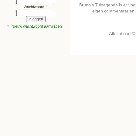
Bruno's Tuinagenda is er voor 
Wachtwoord:
*
eigen commentaar en 
Nieuw wachtwoord aanvragen
Alle inhoud 