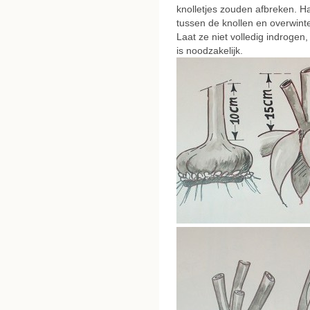
knolletjes zouden afbreken. 
tussen de knollen en overwinte
Laat ze niet volledig indrogen
is noodzakelijk.