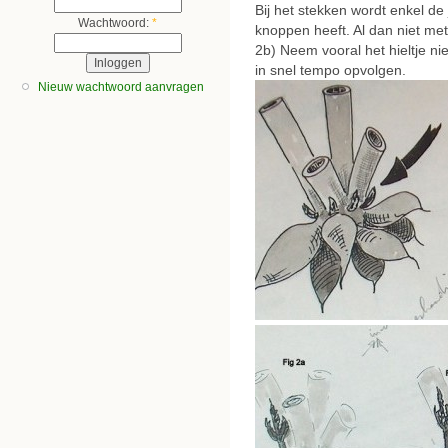
Bij het stekken wordt enkel d
Wachtwoord:
*
knoppen heeft. Al dan niet met 
2b) Neem vooral het hieltje nie
in snel tempo opvolgen.
Nieuw wachtwoord aanvragen