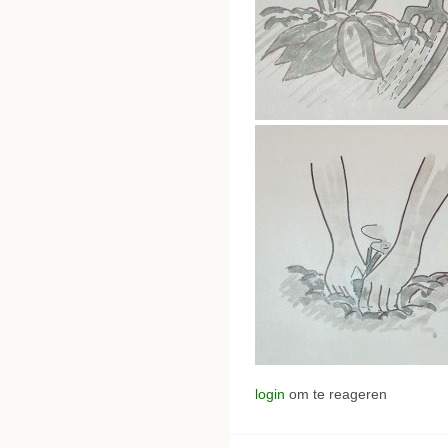
login
om te reageren