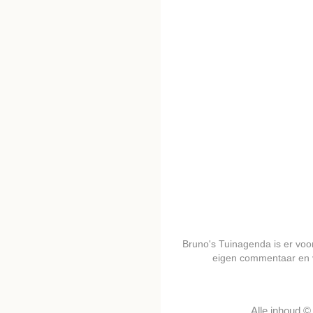
Bruno's Tuinagenda is er voor 
eigen commentaar en 
Alle inhoud 