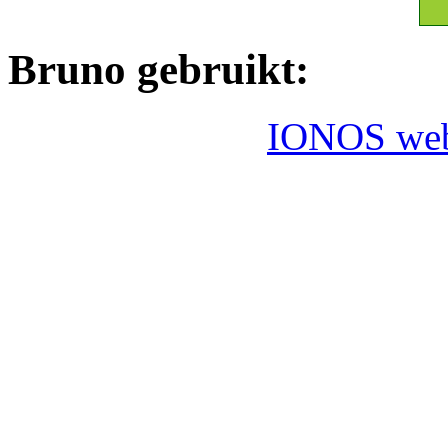
Bruno gebruikt:
IONOS webh